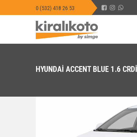
0 (532) 418 26 53
HYUNDAI ACCENT BLUE 1.6 CRD