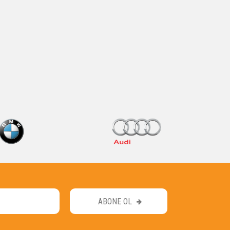
ABONE OL