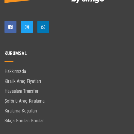
KURUMSAL
Hakkımızda
Kiralık Araç Fiyatları
Havaalanı Transfer
Şoförlü Araç Kiralama
Kiralama Koşulları
Sıkça Sorulan Sorular