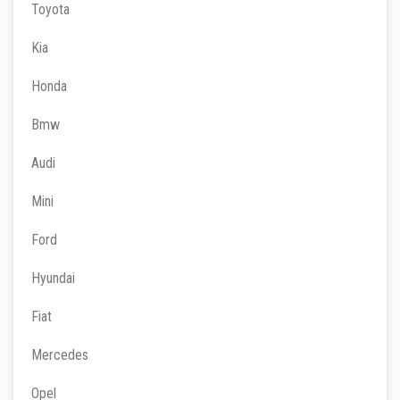
Toyota
Kia
Honda
Bmw
Audi
Mini
Ford
Hyundai
Fiat
Mercedes
Opel