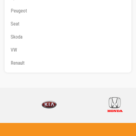
Peugeot
Seat
Skoda
VW
Renault