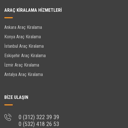
ARAÇ KIRALAMA HIZMETLERI
Ankara Araç Kiralama
Konya Araç Kiralama
İstanbul Araç Kiralama
Eskişehir Araç Kiralama
İzmir Araç Kiralama
Antalya Araç Kiralama
BİZE ULAŞIN
0 (312) 322 39 39
0 (532) 418 26 53