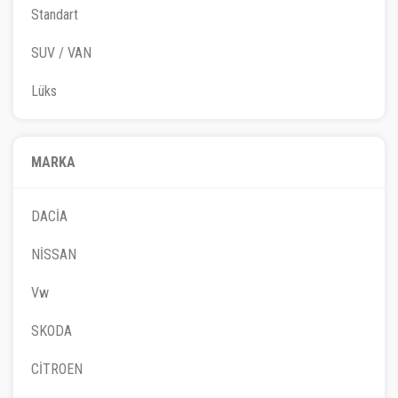
Standart
SUV / VAN
Lüks
MARKA
DACİA
NİSSAN
Vw
SKODA
CİTROEN