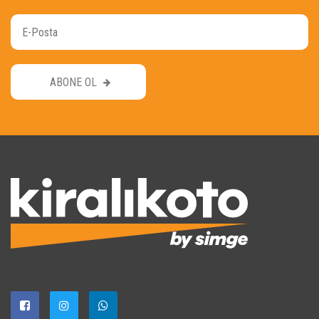
ABONE OL