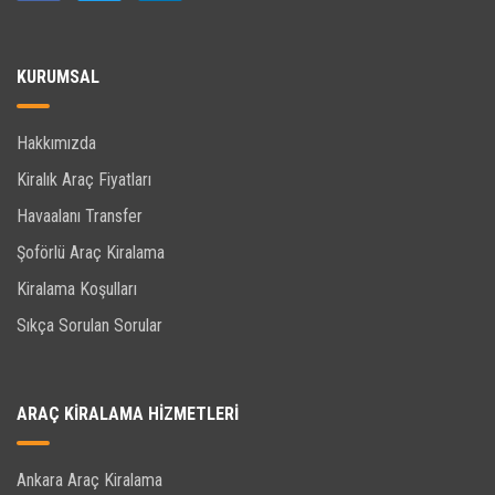
KURUMSAL
Hakkımızda
Kiralık Araç Fiyatları
Havaalanı Transfer
Şoförlü Araç Kiralama
Kiralama Koşulları
Sıkça Sorulan Sorular
ARAÇ KIRALAMA HIZMETLERI
Ankara Araç Kiralama