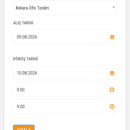
Ankara Ofis Teslim
Ankara Ofis Teslim
ALIŞ TARIHI
ALIŞ TARIHI
DÖNÜŞ TARIHI
DÖNÜŞ TARIHI